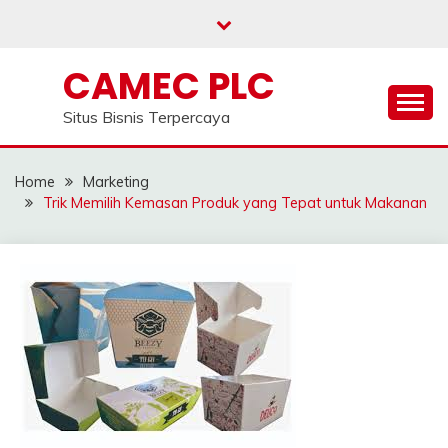
Skip
to
content
CAMEC PLC
Situs Bisnis Terpercaya
Home
Marketing
Trik Memilih Kemasan Produk yang Tepat untuk Makanan