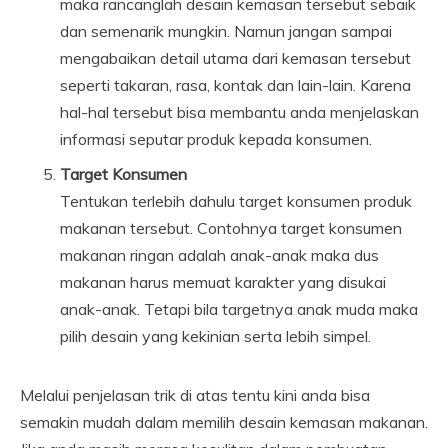
maka rancanglah desain kemasan tersebut sebaik
dan semenarik mungkin. Namun jangan sampai
mengabaikan detail utama dari kemasan tersebut
seperti takaran, rasa, kontak dan lain-lain. Karena
hal-hal tersebut bisa membantu anda menjelaskan
informasi seputar produk kepada konsumen.
Target Konsumen
Tentukan terlebih dahulu target konsumen produk
makanan tersebut. Contohnya target konsumen
makanan ringan adalah anak-anak maka dus
makanan harus memuat karakter yang disukai
anak-anak. Tetapi bila targetnya anak muda maka
pilih desain yang kekinian serta lebih simpel.
Melalui penjelasan trik di atas tentu kini anda bisa
semakin mudah dalam memilih desain kemasan makanan.