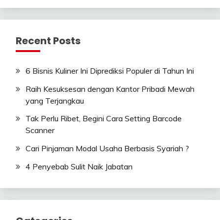
Recent Posts
6 Bisnis Kuliner Ini Diprediksi Populer di Tahun Ini
Raih Kesuksesan dengan Kantor Pribadi Mewah
yang Terjangkau
Tak Perlu Ribet, Begini Cara Setting Barcode
Scanner
Cari Pinjaman Modal Usaha Berbasis Syariah ?
4 Penyebab Sulit Naik Jabatan