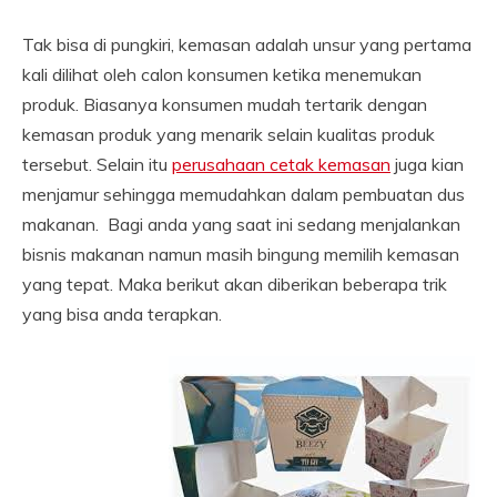
Tak bisa di pungkiri, kemasan adalah unsur yang pertama
kali dilihat oleh calon konsumen ketika menemukan
produk. Biasanya konsumen mudah tertarik dengan
kemasan produk yang menarik selain kualitas produk
tersebut. Selain itu
perusahaan cetak kemasan
juga kian
menjamur sehingga memudahkan dalam pembuatan dus
makanan. Bagi anda yang saat ini sedang menjalankan
bisnis makanan namun masih bingung memilih kemasan
yang tepat. Maka berikut akan diberikan beberapa trik
yang bisa anda terapkan.