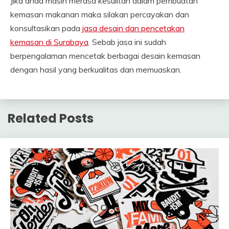
Jika anda masih merasa kesulitan dalam pembuatan
kemasan makanan maka silakan percayakan dan
konsultasikan pada
jasa desain dan pencetakan
kemasan di Surabaya
. Sebab jasa ini sudah
berpengalaman mencetak berbagai desain kemasan
dengan hasil yang berkualitas dan memuaskan.
Related Posts