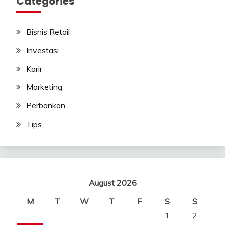
Categories
Bisnis Retail
Investasi
Karir
Marketing
Perbankan
Tips
August 2026
M
T
W
T
F
S
S
1
2