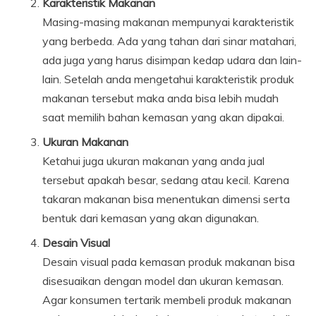
Karakteristik Makanan
Masing-masing makanan mempunyai karakteristik
yang berbeda. Ada yang tahan dari sinar matahari,
ada juga yang harus disimpan kedap udara dan lain-
lain. Setelah anda mengetahui karakteristik produk
makanan tersebut maka anda bisa lebih mudah
saat memilih bahan kemasan yang akan dipakai.
Ukuran Makanan
Ketahui juga ukuran makanan yang anda jual
tersebut apakah besar, sedang atau kecil. Karena
takaran makanan bisa menentukan dimensi serta
bentuk dari kemasan yang akan digunakan.
Desain Visual
Desain visual pada kemasan produk makanan bisa
disesuaikan dengan model dan ukuran kemasan.
Agar konsumen tertarik membeli produk makanan