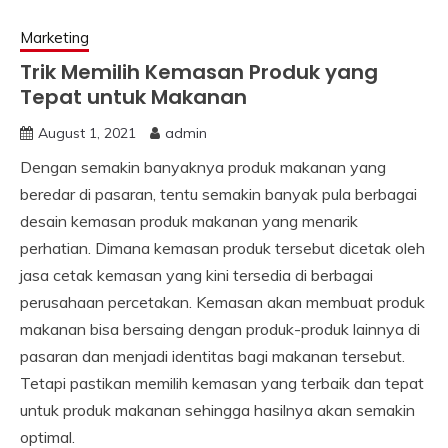
Marketing
Trik Memilih Kemasan Produk yang
Tepat untuk Makanan
August 1, 2021
admin
Dengan semakin banyaknya produk makanan yang
beredar di pasaran, tentu semakin banyak pula berbagai
desain kemasan produk makanan yang menarik
perhatian. Dimana kemasan produk tersebut dicetak oleh
jasa cetak kemasan yang kini tersedia di berbagai
perusahaan percetakan. Kemasan akan membuat produk
makanan bisa bersaing dengan produk-produk lainnya di
pasaran dan menjadi identitas bagi makanan tersebut.
Tetapi pastikan memilih kemasan yang terbaik dan tepat
untuk produk makanan sehingga hasilnya akan semakin
optimal.