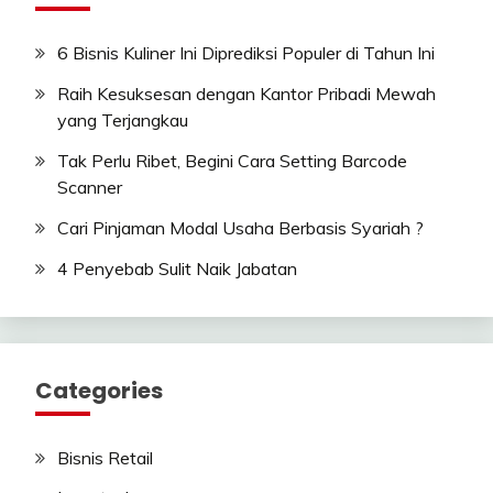
6 Bisnis Kuliner Ini Diprediksi Populer di Tahun Ini
Raih Kesuksesan dengan Kantor Pribadi Mewah
yang Terjangkau
Tak Perlu Ribet, Begini Cara Setting Barcode
Scanner
Cari Pinjaman Modal Usaha Berbasis Syariah ?
4 Penyebab Sulit Naik Jabatan
Categories
Bisnis Retail