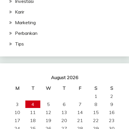
Investasi
Karir
Marketing
Perbankan
Tips
August 2026
M
T
W
T
F
S
S
1
2
3
4
5
6
7
8
9
10
11
12
13
14
15
16
17
18
19
20
21
22
23
24
25
26
27
28
29
30