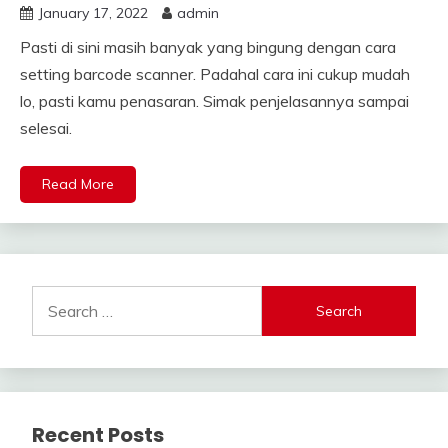
January 17, 2022
admin
Pasti di sini masih banyak yang bingung dengan cara
setting barcode scanner. Padahal cara ini cukup mudah
lo, pasti kamu penasaran. Simak penjelasannya sampai
selesai.
Read More
Search
for:
Recent Posts