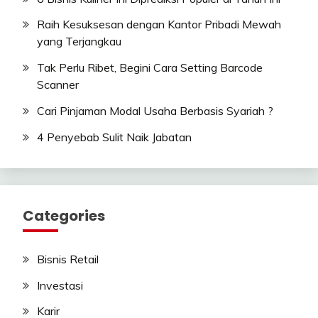
Raih Kesuksesan dengan Kantor Pribadi Mewah
yang Terjangkau
Tak Perlu Ribet, Begini Cara Setting Barcode
Scanner
Cari Pinjaman Modal Usaha Berbasis Syariah ?
4 Penyebab Sulit Naik Jabatan
Categories
Bisnis Retail
Investasi
Karir