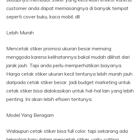
customer anda dapat memasangnya di banyak tempat
seperti cover buku, kaca mobil, dll.
Lebih Murah
Mencetak stiker promosi ukuran besar memang
menggoda karena kelihatannya bakal mudah dilihat dari
jarak jauh. Tapi anda perlu memperhatikan biayanya.
Harga cetak stiker ukuran kecil tentunya lebih murah jauh
daripada cetak stiker besar. Jadi budget marketing untuk
cetak stiker bisa dialokasikan untuk hal-hal lain yang lebih
penting. Ini akan lebih efisien tentunya.
Model Yang Beragam
Walaupun cetak stiker bisa full color, tapi sekarang ada
teknologi baru dalam mencetak stiker, yaitu cutting