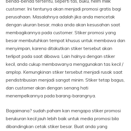
benda-benda tertentu, seperti tas, buku, helm milik
customer. Ini tentunya akan menjadi promosi gratis bagi
perusahaan. Masalahnya adalah jika anda mencetak
dengan ukuran besar, maka anda akan kesusahan saat
membagikannya pada customer. Stiker promosi yang
besar membutuhkan tempat khusus untuk membawa dan
menyimpan, karena ditakutkan stiker tersebut akan
terlipat pada saat dibawa. Lain halnya dengan stiker
kecil, anda cukup membawanya menggunakan tas kecil /
amplop. Kemungkinan stiker tersebut menjadi rusak saat
pendistribusian menjadi sangat minim. Stiker tetap bagus,
dan customer akan dengan senang hati
menempelkannya pada barang-barangnya.
Bagaimana? sudah paham kan mengapa stiker promosi
berukuran kecil jauh lebih baik untuk media promosi bila
dibandingkan cetak stiker besar. Buat anda yang