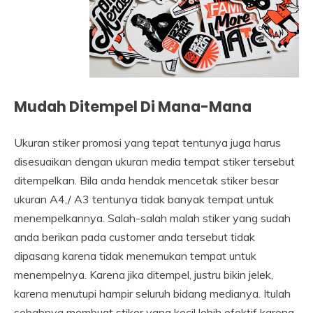
Mudah Ditempel Di Mana-Mana
Ukuran stiker promosi yang tepat tentunya juga harus
disesuaikan dengan ukuran media tempat stiker tersebut
ditempelkan. Bila anda hendak mencetak stiker besar
ukuran A4,/ A3 tentunya tidak banyak tempat untuk
menempelkannya. Salah-salah malah stiker yang sudah
anda berikan pada customer anda tersebut tidak
dipasang karena tidak menemukan tempat untuk
menempelnya. Karena jika ditempel, justru bikin jelek,
karena menutupi hampir seluruh bidang medianya. Itulah
sebabnya membuat stiker yang kecil lebih efektif karena