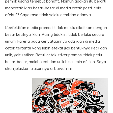
pemilik usaha tersebut bonafit. Namun apakah itu berarti
mencetak iklan besar-besar di media cetak pasti lebih
efektif? Saya rasa tidak selalu demikian adanya.
Keefektifan media promosi tidak melulu dikaitkan dengan
besar kecilnya iklan. Paling tidak ini tidak berlaku secara
umum, karena pada kenyataannya ada iklan di media
cetak tertentu yang lebih efektif jika bentuknya kecil dan
unik, yaitu stiker. Betul, cetak stiker promosi tidak perlu
besar-besar, malah kecil dan unik bisa lebih efisien. Saya
akan jelaskan alasannya di bawah ini: