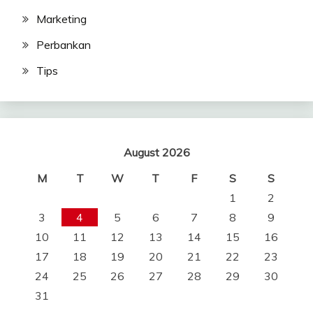
Marketing
Perbankan
Tips
August 2026
M
T
W
T
F
S
S
1
2
3
4
5
6
7
8
9
10
11
12
13
14
15
16
17
18
19
20
21
22
23
24
25
26
27
28
29
30
31