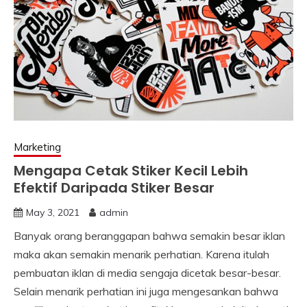
Marketing
Mengapa Cetak Stiker Kecil Lebih
Efektif Daripada Stiker Besar
May 3, 2021
admin
Banyak orang beranggapan bahwa semakin besar iklan
maka akan semakin menarik perhatian. Karena itulah
pembuatan iklan di media sengaja dicetak besar-besar.
Selain menarik perhatian ini juga mengesankan bahwa