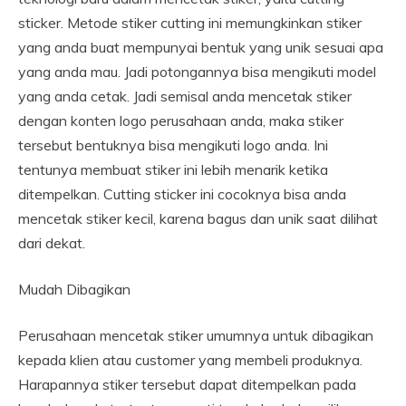
sticker. Metode stiker cutting ini memungkinkan stiker
yang anda buat mempunyai bentuk yang unik sesuai apa
yang anda mau. Jadi potongannya bisa mengikuti model
yang anda cetak. Jadi semisal anda mencetak stiker
dengan konten logo perusahaan anda, maka stiker
tersebut bentuknya bisa mengikuti logo anda. Ini
tentunya membuat stiker ini lebih menarik ketika
ditempelkan. Cutting sticker ini cocoknya bisa anda
mencetak stiker kecil, karena bagus dan unik saat dilihat
dari dekat.
Mudah Dibagikan
Perusahaan mencetak stiker umumnya untuk dibagikan
kepada klien atau customer yang membeli produknya.
Harapannya stiker tersebut dapat ditempelkan pada