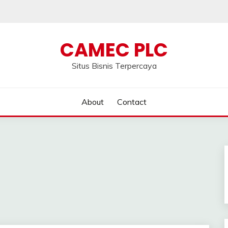
CAMEC PLC
Situs Bisnis Terpercaya
About
Contact