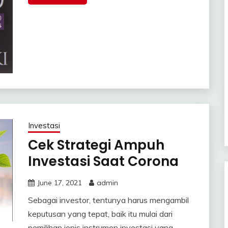
Investasi
Cek Strategi Ampuh
Investasi Saat Corona
June 17, 2021
admin
Sebagai investor, tentunya harus mengambil
keputusan yang tepat, baik itu mulai dari
pemilihan jenis instrumen investasi yang