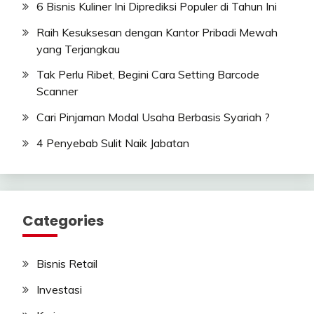
6 Bisnis Kuliner Ini Diprediksi Populer di Tahun Ini
Raih Kesuksesan dengan Kantor Pribadi Mewah
yang Terjangkau
Tak Perlu Ribet, Begini Cara Setting Barcode
Scanner
Cari Pinjaman Modal Usaha Berbasis Syariah ?
4 Penyebab Sulit Naik Jabatan
Categories
Bisnis Retail
Investasi