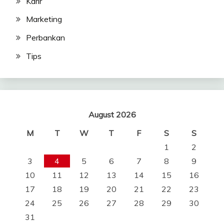
Karir
Marketing
Perbankan
Tips
August 2026
M
T
W
T
F
S
S
1
2
3
4
5
6
7
8
9
10
11
12
13
14
15
16
17
18
19
20
21
22
23
24
25
26
27
28
29
30
31