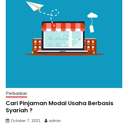
Perbankan
Cari Pinjaman Modal Usaha Berbasis
Syariah ?
October 7, 2021
admin