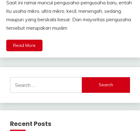
Saat ini ramai muncul pengusaha-pengusaha baru, entah
itu usaha mikro, ultra mikro, kecil, menengah, sedang,
maupun yang berskala besar. Dan mayoritas pengusaha
tersebut merupakan muslim
Read More
Search
for:
Recent Posts