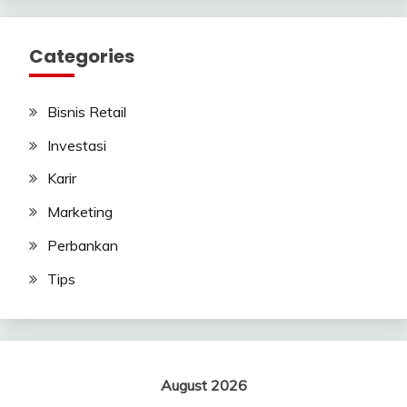
Categories
Bisnis Retail
Investasi
Karir
Marketing
Perbankan
Tips
August 2026