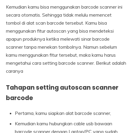
Kemudian kamu bisa menggunakan barcode scanner ini
secara otomatis. Sehingga tidak melulu memencet
tombol di alat scan barcode tersebut. Kamu bisa
menggunakan fitur autoscan yang bisa mendeteksi
apapun produknya ketika melewati sinar barcode
scanner tanpa menekan tombolnya. Namun sebelum
kamu menggunakan fitur tersebut, maka kamu harus
mengetahui cara setting barcode scanner. Berikut adalah
caranya
Tahapan setting autoscan scanner
barcode
Pertama, kamu siapkan alat barcode scanner,
Kemudian kamu hubungkan cable usb bawaan
barcode scanner dengan Laptop/PC yang sudah