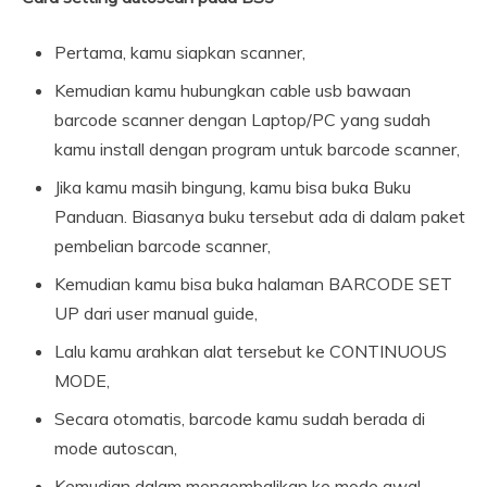
Pertama, kamu siapkan scanner,
Kemudian kamu hubungkan cable usb bawaan
barcode scanner dengan Laptop/PC yang sudah
kamu install dengan program untuk barcode scanner,
Jika kamu masih bingung, kamu bisa buka Buku
Panduan. Biasanya buku tersebut ada di dalam paket
pembelian barcode scanner,
Kemudian kamu bisa buka halaman BARCODE SET
UP dari user manual guide,
Lalu kamu arahkan alat tersebut ke CONTINUOUS
MODE,
Secara otomatis, barcode kamu sudah berada di
mode autoscan,
Kemudian dalam mengembalikan ke mode awal,