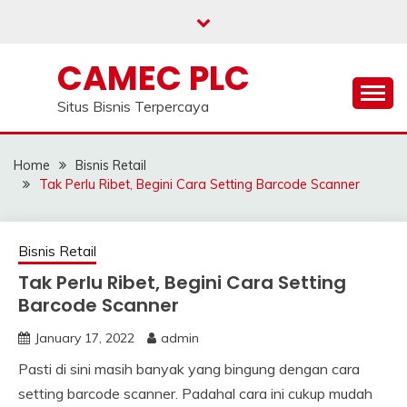
Skip
to
content
CAMEC PLC
Situs Bisnis Terpercaya
Home
Bisnis Retail
Tak Perlu Ribet, Begini Cara Setting Barcode Scanner
Bisnis Retail
Tak Perlu Ribet, Begini Cara Setting
Barcode Scanner
January 17, 2022
admin
Pasti di sini masih banyak yang bingung dengan cara
setting barcode scanner. Padahal cara ini cukup mudah