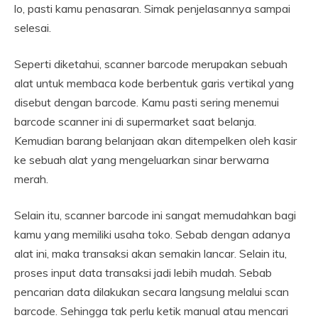
lo, pasti kamu penasaran. Simak penjelasannya sampai
selesai.
Seperti diketahui, scanner barcode merupakan sebuah
alat untuk membaca kode berbentuk garis vertikal yang
disebut dengan barcode. Kamu pasti sering menemui
barcode scanner ini di supermarket saat belanja.
Kemudian barang belanjaan akan ditempelken oleh kasir
ke sebuah alat yang mengeluarkan sinar berwarna
merah.
Selain itu, scanner barcode ini sangat memudahkan bagi
kamu yang memiliki usaha toko. Sebab dengan adanya
alat ini, maka transaksi akan semakin lancar. Selain itu,
proses input data transaksi jadi lebih mudah. Sebab
pencarian data dilakukan secara langsung melalui scan
barcode. Sehingga tak perlu ketik manual atau mencari