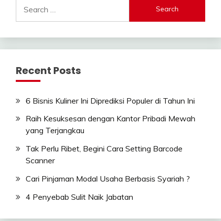
Search
for:
Recent Posts
6 Bisnis Kuliner Ini Diprediksi Populer di Tahun Ini
Raih Kesuksesan dengan Kantor Pribadi Mewah
yang Terjangkau
Tak Perlu Ribet, Begini Cara Setting Barcode
Scanner
Cari Pinjaman Modal Usaha Berbasis Syariah ?
4 Penyebab Sulit Naik Jabatan