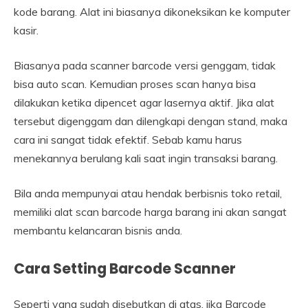
kode barang. Alat ini biasanya dikoneksikan ke komputer
kasir.
Biasanya pada scanner barcode versi genggam, tidak
bisa auto scan. Kemudian proses scan hanya bisa
dilakukan ketika dipencet agar lasernya aktif. Jika alat
tersebut digenggam dan dilengkapi dengan stand, maka
cara ini sangat tidak efektif. Sebab kamu harus
menekannya berulang kali saat ingin transaksi barang.
Bila anda mempunyai atau hendak berbisnis toko retail,
memiliki alat scan barcode harga barang ini akan sangat
membantu kelancaran bisnis anda.
Cara Setting Barcode Scanner
Seperti yang sudah disebutkan di atas, jika Barcode