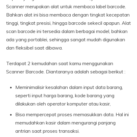
Scanner merupakan alat untuk membaca label barcode.
Bahkan alat ini bisa membaca dengan tingkat kecepatan
tinggi, tingkat presisi, hingga barcode sekecil apapun. Alat
scan barcode ini tersedia dalam berbagai model, bahkan
ada yang portablei, sehingga sangat mudah digunakan
dan fleksibel saat dibawa.
Terdapat 2 kemudahan saat kamu menggunakan
Scanner Barcode. Diantaranya adalah sebagai berikut :
Meminimalisir kesalahan dalam input data barang,
seperti input harga barang, kode barang yang
dilakukan oleh operator komputer atau kasir,
Bisa mempercepat proses memasukkan data. Hal ini
memudahkan kasir dalam mengurangi panjang
antrian saat proses transaksi.